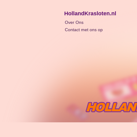
HollandKrasloten.nl
Over Ons
Contact met ons op