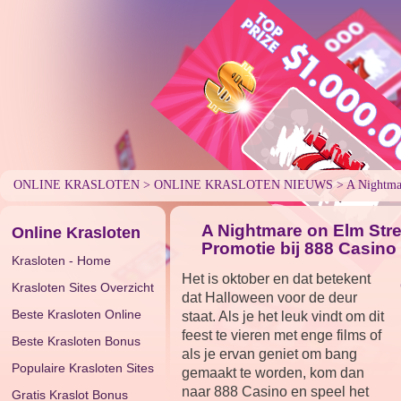
ONLINE KRASLOTEN
>
ONLINE KRASLOTEN NIEUWS
>
A Nightmar
A Nightmare on Elm Str
Online Krasloten
Promotie bij 888 Casino
Krasloten - Home
Het is oktober en dat betekent
Krasloten Sites Overzicht
dat Halloween voor de deur
Beste Krasloten Online
staat. Als je het leuk vindt om dit
feest te vieren met enge films of
Beste Krasloten Bonus
als je ervan geniet om bang
Populaire Krasloten Sites
gemaakt te worden, kom dan
naar 888 Casino en speel het
Gratis Kraslot Bonus