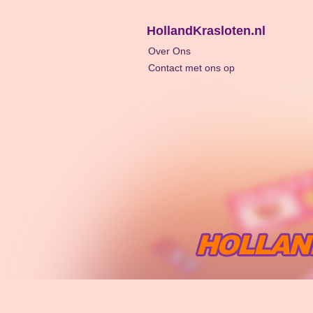
HollandKrasloten.nl
Over Ons
Contact met ons op