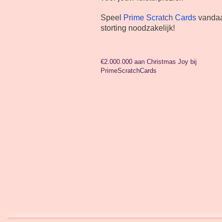
Speel
Prime Scratch Cards
vandaa
storting noodzakelijk!
€2.000.000 aan Christmas Joy bij
PrimeScratchCards