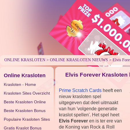
ONLINE KRASLOTEN
>
ONLINE KRASLOTEN NIEUWS
>
Elvis Fore
Elvis Forever Krasloten 
Online Krasloten
Krasloten - Home
Prime Scratch Cards
heeft een
Krasloten Sites Overzicht
nieuw krasloten spel
Beste Krasloten Online
uitgegeven dat deel uitmaakt
van hun 'volgende generatie
Beste Krasloten Bonus
kraslot spellen'. Het spel heet
Populaire Krasloten Sites
Elvis Forever
en is ter ere van
de Koning van Rock & Roll
Gratis Kraslot Bonus