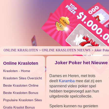
ONLINE KRASLOTEN
>
ONLINE KRASLOTEN NIEUWS
>
Joker Pok
Joker Poker het Nieuwe
Online Krasloten
Krasloten - Home
Dames en Heren, met trots
Krasloten Sites Overzicht
deelt
Karamba
mee dat zij een
Beste Krasloten Online
spannend video poker spel
hebben toegevoegd aan hun
Beste Krasloten Bonus
uitgebreide spelcollectie.
Populaire Krasloten Sites
Spelers kunnen nu genieten
Gratis Kraslot Bonus