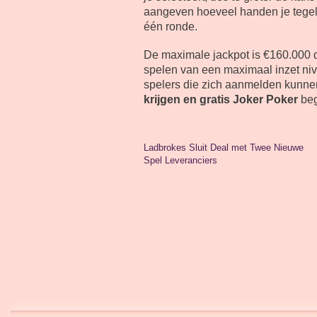
aangeven hoeveel handen je tegelij
één ronde.
De maximale jackpot is €160.000 
spelen van een maximaal inzet n
spelers die zich aanmelden kunne
krijgen en gratis
Joker Poker
beg
Ladbrokes Sluit Deal met Twee Nieuwe
Spel Leveranciers