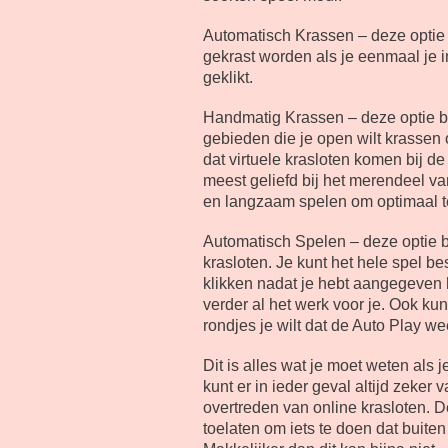
Automatisch Krassen – deze optie 
gekrast worden als je eenmaal je 
geklikt.
Handmatig Krassen – deze optie be
gebieden die je open wilt krassen o
dat virtuele krasloten komen bij de 
meest geliefd bij het merendeel va
en langzaam spelen om optimaal t
Automatisch Spelen – deze optie bi
krasloten. Je kunt het hele spel be
klikken nadat je hebt aangegeven 
verder al het werk voor je. Ook ku
rondjes je wilt dat de Auto Play we
Dit is alles wat je moet weten als 
kunt er in ieder geval altijd zeker v
overtreden van online krasloten. De
toelaten om iets te doen dat buiten