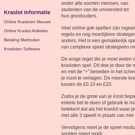
onder alle soorten mensen, van
studenten van de universiteit tot
Kraslot Informatie
hun grootouders.
Online Krasloten Nieuws
Veel online gok spellen zijn ingew
Online Kraslot Artikelen
regels en nog moeilijkere strategie
Betaling Methoden
anders. Het is een gemakkelijk spe
van complexe speel strategieën nie
Krasloten Software
De enige regel die je moet weten is
krasloten spel. Dit doe je door de m
en met de “+” beneden in het scher
je inzet te verlagen. De meeste kr
tussen de £0.10 en £20.
Zodra je de grote van je inzet bep
enkele bet te doen of gebruik te m
betekent dat als het kraslot waar j
met alle 3 speelt in plaats van met
Vervolgens moet je de speel modus
soorten speel modi: