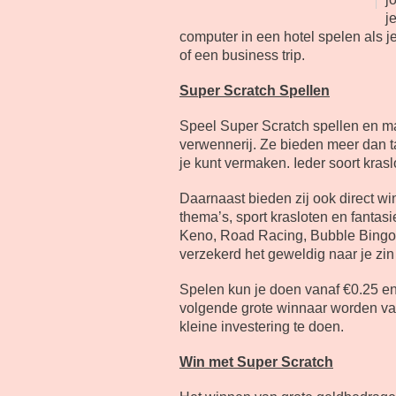
j
computer in een hotel spelen als j
of een business trip.
Super Scratch Spellen
Speel Super Scratch spellen en ma
verwennerij. Ze bieden meer dan ta
je kunt vermaken. Ieder soort kraslo
Daarnaast bieden zij ook direct wi
thema’s, sport krasloten en fantasi
Keno, Road Racing, Bubble Bingo 
verzekerd het geweldig naar je zin
Spelen kun je doen vanaf €0.25 en 
volgende grote winnaar worden va
kleine investering te doen.
Win met Super Scratch