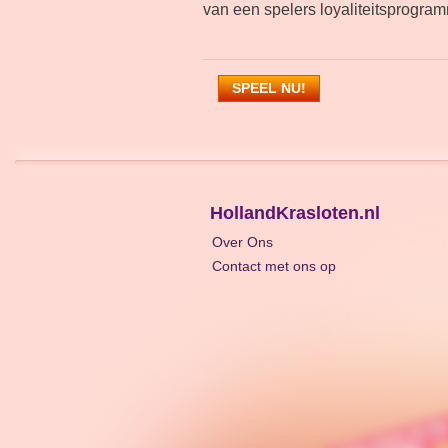
van een spelers loyaliteitsprogr
SPEEL NU!
HollandKrasloten.nl
Over Ons
Contact met ons op