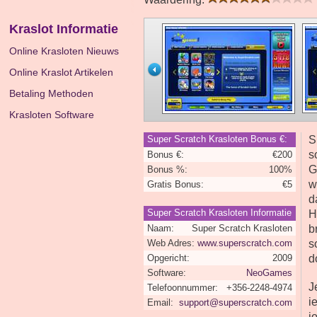
Kraslot Informatie
Online Krasloten Nieuws
Online Kraslot Artikelen
Betaling Methoden
Krasloten Software
S
Super Scratch Krasloten Bonus €:
s
Bonus €:
€200
G
Bonus %:
100%
w
Gratis Bonus:
€5
d
Super Scratch Krasloten Informatie
H
b
Naam:
Super Scratch Krasloten
s
Web Adres:
www.superscratch.com
d
Opgericht:
2009
Software:
NeoGames
J
Telefoonnummer:
+356-2248-4974
i
Email:
support@superscratch.com
j